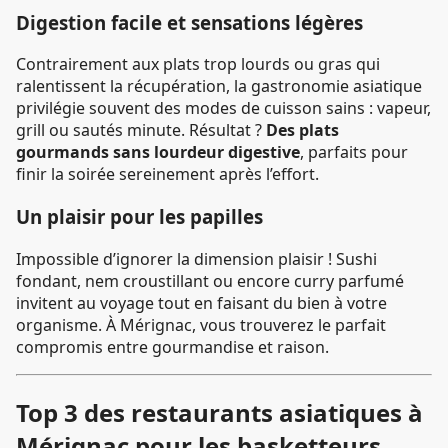
Digestion facile et sensations légères
Contrairement aux plats trop lourds ou gras qui
ralentissent la récupération, la gastronomie asiatique
privilégie souvent des modes de cuisson sains : vapeur,
grill ou sautés minute. Résultat ?
Des plats
gourmands sans lourdeur digestive
, parfaits pour
finir la soirée sereinement après l’effort.
Un plaisir pour les papilles
Impossible d’ignorer la dimension plaisir ! Sushi
fondant, nem croustillant ou encore curry parfumé
invitent au voyage tout en faisant du bien à votre
organisme. À Mérignac, vous trouverez le parfait
compromis entre gourmandise et raison.
Top 3 des restaurants asiatiques à
Mérignac pour les basketteurs