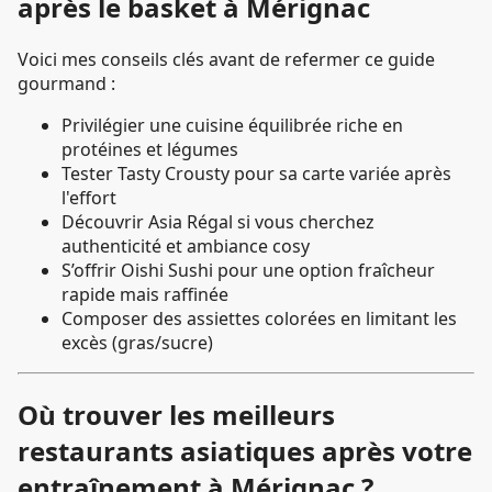
après le basket à Mérignac
Voici mes conseils clés avant de refermer ce guide
gourmand :
Privilégier une cuisine équilibrée riche en
protéines et légumes
Tester Tasty Crousty pour sa carte variée après
l'effort
Découvrir Asia Régal si vous cherchez
authenticité et ambiance cosy
S’offrir Oishi Sushi pour une option fraîcheur
rapide mais raffinée
Composer des assiettes colorées en limitant les
excès (gras/sucre)
Où trouver les meilleurs
restaurants asiatiques après votre
entraînement à Mérignac ?