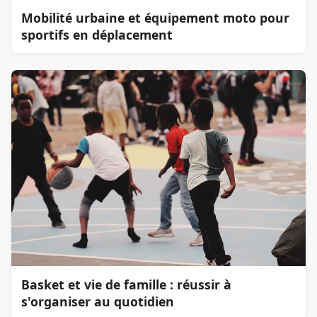
Mobilité urbaine et équipement moto pour
sportifs en déplacement
Basket et vie de famille : réussir à
s'organiser au quotidien