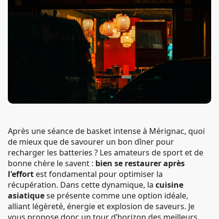
Après une séance de basket intense à Mérignac, quoi
de mieux que de savourer un bon dîner pour
recharger les batteries ? Les amateurs de sport et de
bonne chère le savent :
bien se restaurer après
l'effort
est fondamental pour optimiser la
récupération. Dans cette dynamique, la
cuisine
asiatique
se présente comme une option idéale,
alliant légèreté, énergie et explosion de saveurs. Je
vous propose donc un tour d’horizon des meilleurs