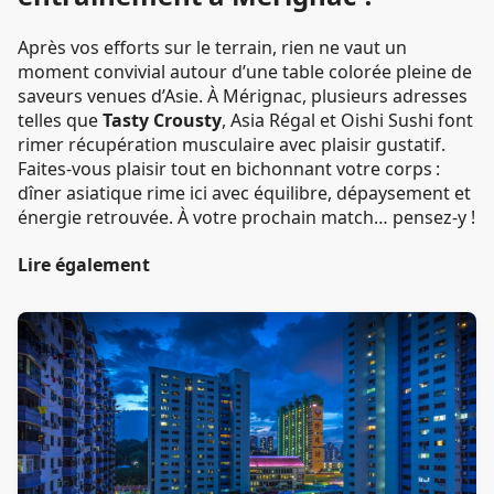
Après vos efforts sur le terrain, rien ne vaut un
moment convivial autour d’une table colorée pleine de
saveurs venues d’Asie. À Mérignac, plusieurs adresses
telles que
Tasty Crousty
, Asia Régal et Oishi Sushi font
rimer récupération musculaire avec plaisir gustatif.
Faites-vous plaisir tout en bichonnant votre corps :
dîner asiatique rime ici avec équilibre, dépaysement et
énergie retrouvée. À votre prochain match… pensez-y !
Lire également