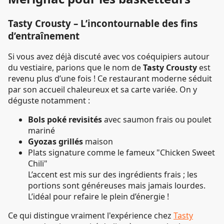
Tasty Crousty – L’incontournable des fins
d’entraînement
Si vous avez déjà discuté avec vos coéquipiers autour
du vestiaire, parions que le nom de
Tasty Crousty
est
revenu plus d’une fois ! Ce restaurant moderne séduit
par son accueil chaleureux et sa carte variée. On y
déguste notamment :
Bols poké revisités
avec saumon frais ou poulet
mariné
Gyozas grillés
maison
Plats signature comme le fameux "Chicken Sweet
Chili"
L’accent est mis sur des ingrédients frais ; les
portions sont généreuses mais jamais lourdes.
L’idéal pour refaire le plein d’énergie !
Ce qui distingue vraiment l'expérience chez
Tasty