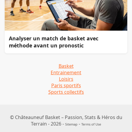
Analyser un match de basket avec
méthode avant un pronostic
Basket
Entrainement
Loisirs
Paris sportifs
Sports collectifs
© Châteauneuf Basket – Passion, Stats & Héros du
Terrain - 2026 -
-
Sitemap
Terms of Use