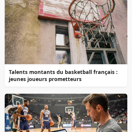
Talents montants du basketball français :
jeunes joueurs prometteurs