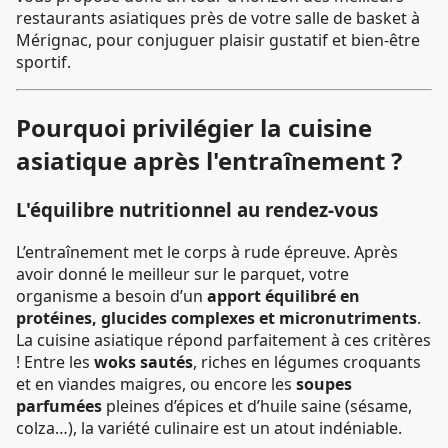
restaurants asiatiques près de votre salle de basket à
Mérignac, pour conjuguer plaisir gustatif et bien-être
sportif.
Pourquoi privilégier la cuisine
asiatique après l'entraînement ?
L'équilibre nutritionnel au rendez-vous
L’entraînement met le corps à rude épreuve. Après
avoir donné le meilleur sur le parquet, votre
organisme a besoin d’un
apport équilibré en
protéines, glucides complexes et micronutriments
.
La cuisine asiatique répond parfaitement à ces critères
! Entre les
woks sautés
, riches en légumes croquants
et en viandes maigres, ou encore les
soupes
parfumées
pleines d’épices et d’huile saine (sésame,
colza…), la variété culinaire est un atout indéniable.