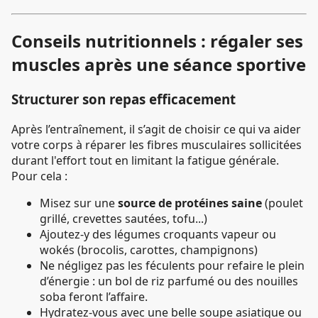
Conseils nutritionnels : régaler ses
muscles après une séance sportive
Structurer son repas efficacement
Après l’entraînement, il s’agit de choisir ce qui va aider
votre corps à réparer les fibres musculaires sollicitées
durant l'effort tout en limitant la fatigue générale.
Pour cela :
Misez sur une
source de protéines saine
(poulet
grillé, crevettes sautées, tofu...)
Ajoutez-y des légumes croquants vapeur ou
wokés (brocolis, carottes, champignons)
Ne négligez pas les féculents pour refaire le plein
d’énergie : un bol de riz parfumé ou des nouilles
soba feront l’affaire.
Hydratez-vous avec une belle soupe asiatique ou