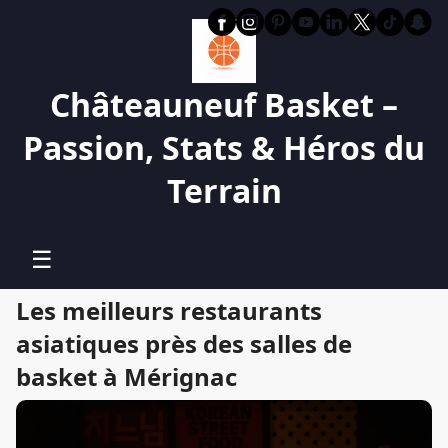
Châteauneuf Basket –
Passion, Stats & Héros du
Terrain
☰
Les meilleurs restaurants
asiatiques près des salles de
basket à Mérignac