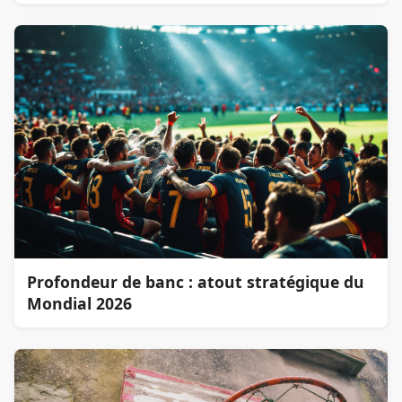
Profondeur de banc : atout stratégique du
Mondial 2026