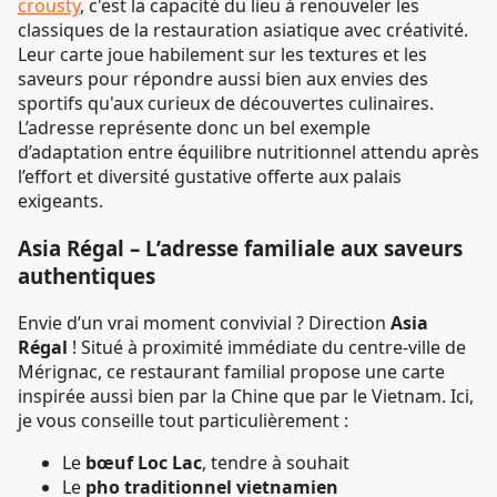
crousty
, c'est la capacité du lieu à renouveler les
classiques de la restauration asiatique avec créativité.
Leur carte joue habilement sur les textures et les
saveurs pour répondre aussi bien aux envies des
sportifs qu'aux curieux de découvertes culinaires.
L’adresse représente donc un bel exemple
d’adaptation entre équilibre nutritionnel attendu après
l’effort et diversité gustative offerte aux palais
exigeants.
Asia Régal – L’adresse familiale aux saveurs
authentiques
Envie d’un vrai moment convivial ? Direction
Asia
Régal
! Situé à proximité immédiate du centre-ville de
Mérignac, ce restaurant familial propose une carte
inspirée aussi bien par la Chine que par le Vietnam. Ici,
je vous conseille tout particulièrement :
Le
bœuf Loc Lac
, tendre à souhait
Le
pho traditionnel vietnamien