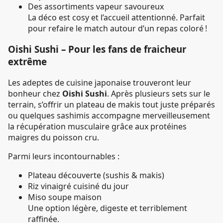
Des assortiments vapeur savoureux
La déco est cosy et l’accueil attentionné. Parfait
pour refaire le match autour d’un repas coloré !
Oishi Sushi – Pour les fans de fraicheur
extrême
Les adeptes de cuisine japonaise trouveront leur
bonheur chez
Oishi Sushi
. Après plusieurs sets sur le
terrain, s’offrir un plateau de makis tout juste préparés
ou quelques sashimis accompagne merveilleusement
la récupération musculaire grâce aux protéines
maigres du poisson cru.
Parmi leurs incontournables :
Plateau découverte (sushis & makis)
Riz vinaigré cuisiné du jour
Miso soupe maison
Une option légère, digeste et terriblement
raffinée.