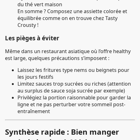
du thé vert maison
En somme ? Composez une assiette colorée et
équilibrée comme on en trouve chez Tasty
Crousty !
Les pièges à éviter
Même dans un restaurant asiatique où l’offre healthy
est large, quelques précautions s’imposent :
Laissez les fritures type nems ou beignets pour
les jours festifs
Limitez sauces trop sucrées ou riches (attention
au surplus de sauce soja sucrée par exemple)
Privilégiez la portion raisonnable pour garder la
ligne et ne pas perturber votre sommeil post-
entraînement
Synthèse rapide : Bien manger