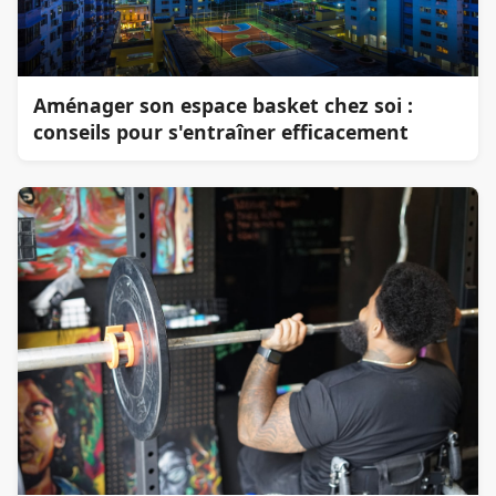
Aménager son espace basket chez soi :
conseils pour s'entraîner efficacement