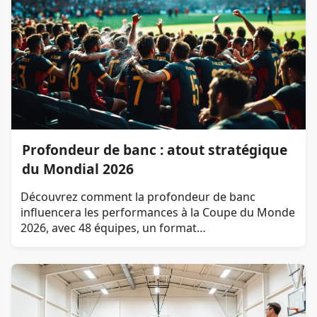
Profondeur de banc : atout stratégique
du Mondial 2026
Découvrez comment la profondeur de banc
influencera les performances à la Coupe du Monde
2026, avec 48 équipes, un format…