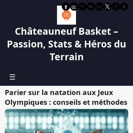
Châteauneuf Basket –
Passion, Stats & Héros du
Terrain
☰
Parier sur la natation aux Jeux
Olympiques : conseils et méthodes