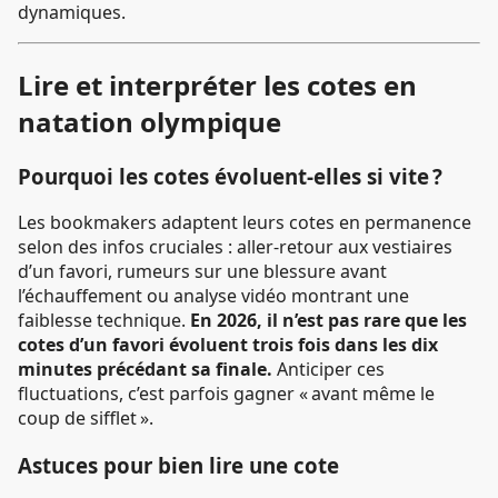
dynamiques.
Lire et interpréter les cotes en
natation olympique
Pourquoi les cotes évoluent-elles si vite ?
Les bookmakers adaptent leurs cotes en permanence
selon des infos cruciales : aller-retour aux vestiaires
d’un favori, rumeurs sur une blessure avant
l’échauffement ou analyse vidéo montrant une
faiblesse technique.
En 2026, il n’est pas rare que les
cotes d’un favori évoluent trois fois dans les dix
minutes précédant sa finale.
Anticiper ces
fluctuations, c’est parfois gagner « avant même le
coup de sifflet ».
Astuces pour bien lire une cote