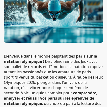
Bienvenue dans le monde palpitant des
paris sur la
natation olympique
! Discipline reine des Jeux avec
son ballet de records et d’émotions, la natation captive
autant les passionnés que les amateurs de paris
sportifs venus du basket ou d’ailleurs. À l’aube des Jeux
Olympiques 2026, plonger dans l’univers de la
natation, c’est vibrer pour chaque centième de
seconde. Voici un guide complet pour
comprendre,
analyser et réussir vos paris sur les épreuves de
natation olympique
, du choix du pari à la lecture des