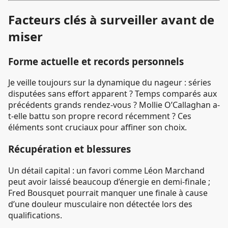
Facteurs clés à surveiller avant de
miser
Forme actuelle et records personnels
Je veille toujours sur la dynamique du nageur : séries
disputées sans effort apparent ? Temps comparés aux
précédents grands rendez-vous ? Mollie O’Callaghan a-
t-elle battu son propre record récemment ? Ces
éléments sont cruciaux pour affiner son choix.
Récupération et blessures
Un détail capital : un favori comme Léon Marchand
peut avoir laissé beaucoup d’énergie en demi-finale ;
Fred Bousquet pourrait manquer une finale à cause
d’une douleur musculaire non détectée lors des
qualifications.