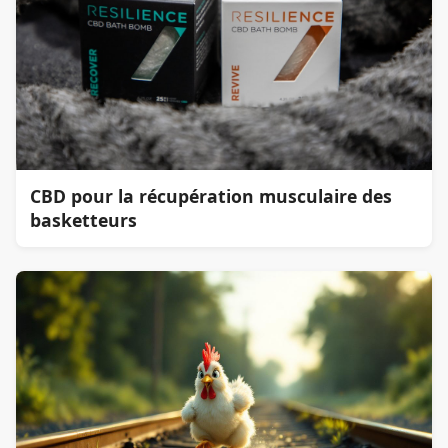
CBD pour la récupération musculaire des
basketteurs