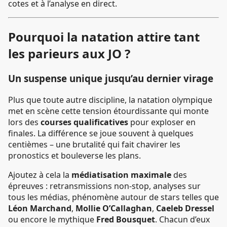
cotes et à l’analyse en direct.
Pourquoi la natation attire tant
les parieurs aux JO ?
Un suspense unique jusqu’au dernier virage
Plus que toute autre discipline, la natation olympique
met en scène cette tension étourdissante qui monte
lors des
courses qualificatives
pour exploser en
finales. La différence se joue souvent à quelques
centièmes – une brutalité qui fait chavirer les
pronostics et bouleverse les plans.
Ajoutez à cela la
médiatisation maximale
des
épreuves : retransmissions non-stop, analyses sur
tous les médias, phénomène autour de stars telles que
Léon Marchand
,
Mollie O’Callaghan
,
Caeleb Dressel
ou encore le mythique
Fred Bousquet
. Chacun d’eux