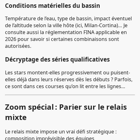
Conditions matérielles du bassin
Température de l’eau, type de bassin, impact éventuel
de l’altitude selon la ville hôte (ici, Milan-Cortina)… Je
consulte aussi la réglementation FINA applicable en
2026 pour savoir si certaines combinaisons sont
autorisées.
Décryptage des séries qualificatives
Les stars montent-elles progressivement ou puisent-
elles déjà dans leurs réserves dès les débuts ? Parfois,
ce sont dans ces courses qu’on lit entre les lignes…
Zoom spécial : Parier sur le relais
mixte
Le relais mixte impose un vrai défi stratégique :
composition imprévisible des équipes