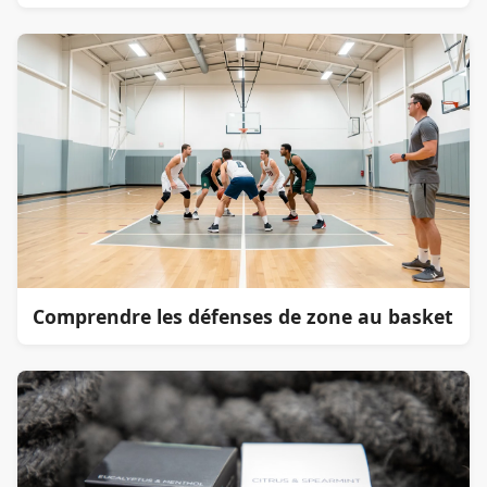
Comprendre les défenses de zone au basket