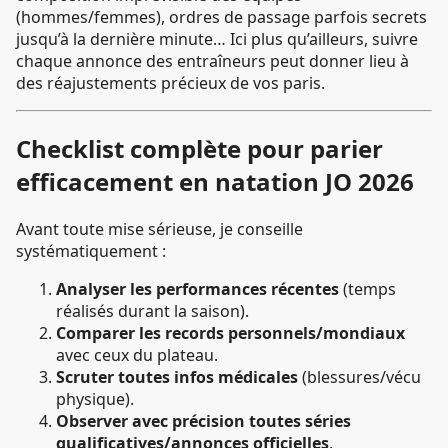
(hommes/femmes), ordres de passage parfois secrets
jusqu’à la dernière minute… Ici plus qu’ailleurs, suivre
chaque annonce des entraîneurs peut donner lieu à
des réajustements précieux de vos paris.
Checklist complète pour parier
efficacement en natation JO 2026
Avant toute mise sérieuse, je conseille
systématiquement :
Analyser les performances récentes
(temps
réalisés durant la saison).
Comparer les records personnels/mondiaux
avec ceux du plateau.
Scruter toutes infos médicales
(blessures/vécu
physique).
Observer avec précision toutes séries
qualificatives/annonces officielles
.