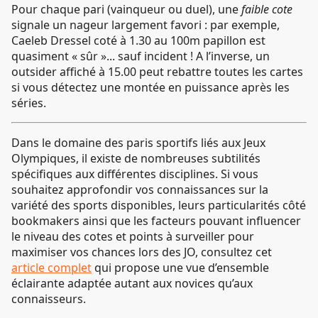
Pour chaque pari (vainqueur ou duel), une
faible cote
signale un nageur largement favori : par exemple,
Caeleb Dressel coté à 1.30 au 100m papillon est
quasiment « sûr »... sauf incident ! A l’inverse, un
outsider affiché à 15.00 peut rebattre toutes les cartes
si vous détectez une montée en puissance après les
séries.
Dans le domaine des paris sportifs liés aux Jeux
Olympiques, il existe de nombreuses subtilités
spécifiques aux différentes disciplines. Si vous
souhaitez approfondir vos connaissances sur la
variété des sports disponibles, leurs particularités côté
bookmakers ainsi que les facteurs pouvant influencer
le niveau des cotes et points à surveiller pour
maximiser vos chances lors des JO, consultez cet
article complet
qui propose une vue d’ensemble
éclairante adaptée autant aux novices qu’aux
connaisseurs.