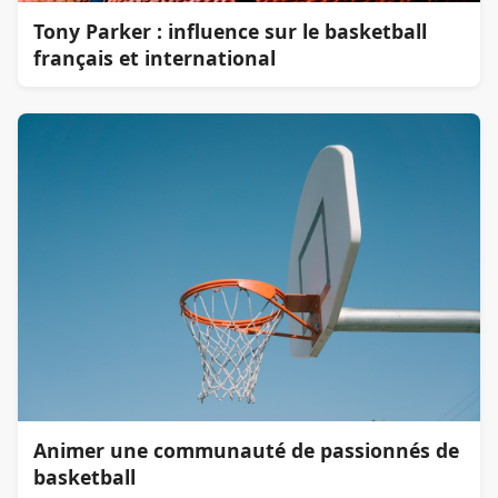
Tony Parker : influence sur le basketball
français et international
Animer une communauté de passionnés de
basketball