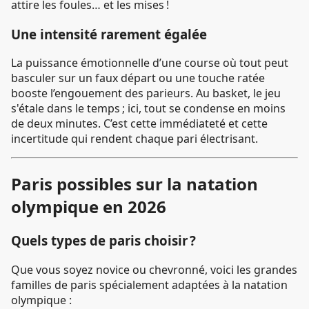
attire les foules… et les mises !
Une intensité rarement égalée
La puissance émotionnelle d’une course où tout peut
basculer sur un faux départ ou une touche ratée
booste l’engouement des parieurs. Au basket, le jeu
s'étale dans le temps ; ici, tout se condense en moins
de deux minutes. C’est cette immédiateté et cette
incertitude qui rendent chaque pari électrisant.
Paris possibles sur la natation
olympique en 2026
Quels types de paris choisir ?
Que vous soyez novice ou chevronné, voici les grandes
familles de paris spécialement adaptées à la natation
olympique :