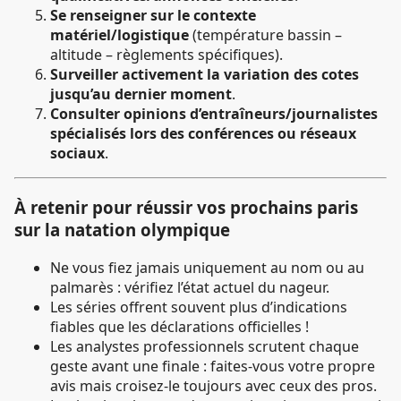
Se renseigner sur le contexte
matériel/logistique
(température bassin –
altitude – règlements spécifiques).
Surveiller activement la variation des cotes
jusqu’au dernier moment
.
Consulter opinions d’entraîneurs/journalistes
spécialisés lors des conférences ou réseaux
sociaux
.
À retenir pour réussir vos prochains paris
sur la natation olympique
Ne vous fiez jamais uniquement au nom ou au
palmarès : vérifiez l’état actuel du nageur.
Les séries offrent souvent plus d’indications
fiables que les déclarations officielles !
Les analystes professionnels scrutent chaque
geste avant une finale : faites-vous votre propre
avis mais croisez-le toujours avec ceux des pros.