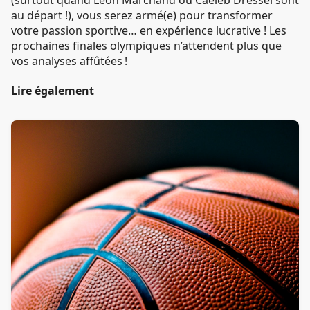
au départ !), vous serez armé(e) pour transformer
votre passion sportive… en expérience lucrative ! Les
prochaines finales olympiques n’attendent plus que
vos analyses affûtées !
Lire également