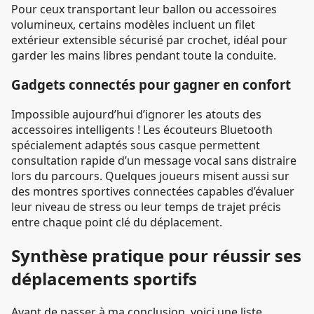
Pour ceux transportant leur ballon ou accessoires
volumineux, certains modèles incluent un filet
extérieur extensible sécurisé par crochet, idéal pour
garder les mains libres pendant toute la conduite.
Gadgets connectés pour gagner en confort
Impossible aujourd’hui d’ignorer les atouts des
accessoires intelligents ! Les écouteurs Bluetooth
spécialement adaptés sous casque permettent
consultation rapide d’un message vocal sans distraire
lors du parcours. Quelques joueurs misent aussi sur
des montres sportives connectées capables d’évaluer
leur niveau de stress ou leur temps de trajet précis
entre chaque point clé du déplacement.
Synthèse pratique pour réussir ses
déplacements sportifs
Avant de passer à ma conclusion, voici une liste