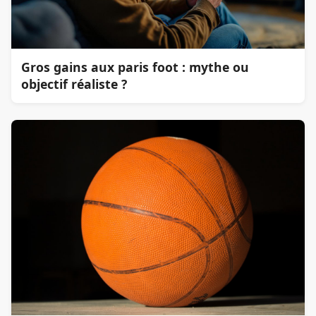
Gros gains aux paris foot : mythe ou
objectif réaliste ?