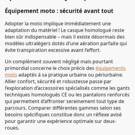
Équipement moto : sécurité avant tout
Adopter la moto implique immédiatement une
adaptation du matériel ! Le casque homologué reste
bien sûr indispensable – mais il existe désormais des
modèles ultralégers dotés d’une aération parfaite qui
évite transpiration excessive avant l’effort.
Un complément souvent négligé mais pourtant
primordial concerne le choix précis des
équipements
moto
adaptés à sa pratique urbaine ou périurbaine.
Allier confort, sécurité et robustesse passe par
l’exploration d’accessoires spécialisés comme les gants
techniques homologués CE ou les pantalons renforcés
qui permettent d’affronter sereinement tout type de
parcours. Comparer différentes gammes selon ses
besoins spécifiques constitue donc un réflexe avisé
pour garantir une expérience optimale sur deux-
roues.