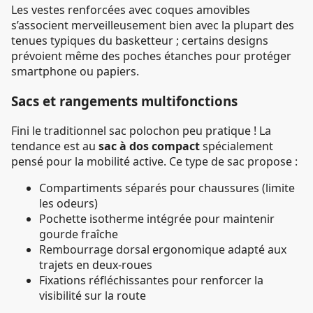
Les vestes renforcées avec coques amovibles
s’associent merveilleusement bien avec la plupart des
tenues typiques du basketteur ; certains designs
prévoient même des poches étanches pour protéger
smartphone ou papiers.
Sacs et rangements multifonctions
Fini le traditionnel sac polochon peu pratique ! La
tendance est au
sac à dos compact
spécialement
pensé pour la mobilité active. Ce type de sac propose :
Compartiments séparés pour chaussures (limite
les odeurs)
Pochette isotherme intégrée pour maintenir
gourde fraîche
Rembourrage dorsal ergonomique adapté aux
trajets en deux-roues
Fixations réfléchissantes pour renforcer la
visibilité sur la route