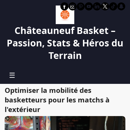
Châteauneuf Basket –
Passion, Stats & Héros du
Terrain
☰
Optimiser la mobilité des
basketteurs pour les matchs à
l'extérieur