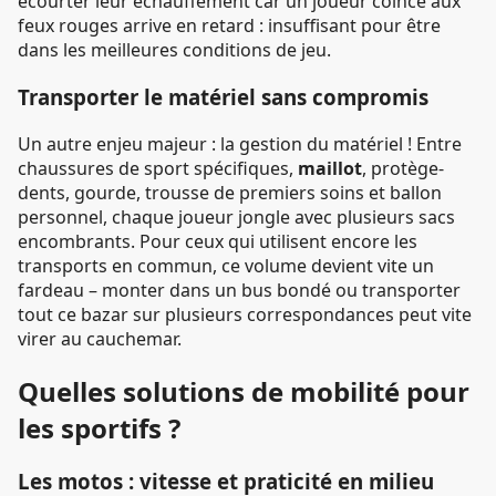
écourter leur échauffement car un joueur coincé aux
feux rouges arrive en retard : insuffisant pour être
dans les meilleures conditions de jeu.
Transporter le matériel sans compromis
Un autre enjeu majeur : la gestion du matériel ! Entre
chaussures de sport spécifiques,
maillot
, protège-
dents, gourde, trousse de premiers soins et ballon
personnel, chaque joueur jongle avec plusieurs sacs
encombrants. Pour ceux qui utilisent encore les
transports en commun, ce volume devient vite un
fardeau – monter dans un bus bondé ou transporter
tout ce bazar sur plusieurs correspondances peut vite
virer au cauchemar.
Quelles solutions de mobilité pour
les sportifs ?
Les motos : vitesse et praticité en milieu