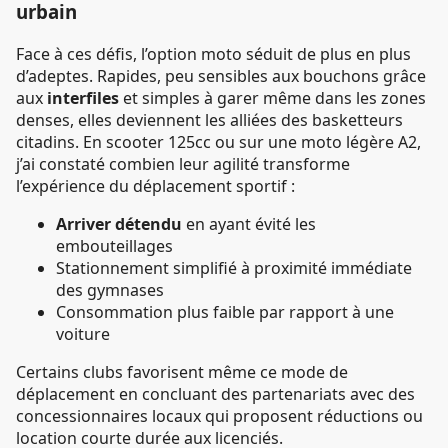
urbain
Face à ces défis, l’option moto séduit de plus en plus
d’adeptes. Rapides, peu sensibles aux bouchons grâce
aux
interfiles
et simples à garer même dans les zones
denses, elles deviennent les alliées des basketteurs
citadins. En scooter 125cc ou sur une moto légère A2,
j’ai constaté combien leur agilité transforme
l’expérience du déplacement sportif :
Arriver détendu
en ayant évité les
embouteillages
Stationnement simplifié à proximité immédiate
des gymnases
Consommation plus faible par rapport à une
voiture
Certains clubs favorisent même ce mode de
déplacement en concluant des partenariats avec des
concessionnaires locaux qui proposent réductions ou
location courte durée aux licenciés.