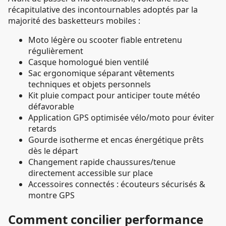
récapitulative des incontournables adoptés par la
majorité des basketteurs mobiles :
Moto légère ou scooter fiable entretenu
régulièrement
Casque homologué bien ventilé
Sac ergonomique séparant vêtements
techniques et objets personnels
Kit pluie compact pour anticiper toute météo
défavorable
Application GPS optimisée vélo/moto pour éviter
retards
Gourde isotherme et encas énergétique prêts
dès le départ
Changement rapide chaussures/tenue
directement accessible sur place
Accessoires connectés : écouteurs sécurisés &
montre GPS
Comment concilier performance