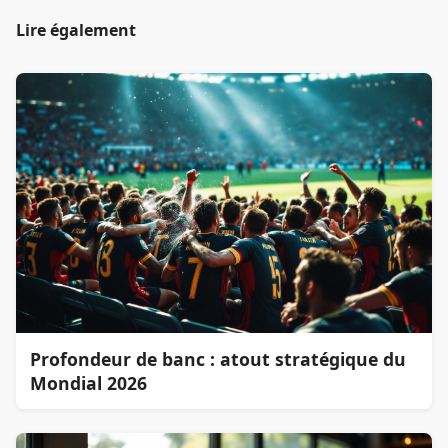
Lire également
Profondeur de banc : atout stratégique du
Mondial 2026