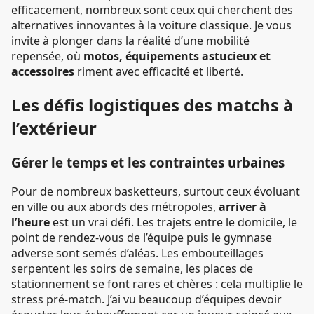
efficacement, nombreux sont ceux qui cherchent des
alternatives innovantes à la voiture classique. Je vous
invite à plonger dans la réalité d’une mobilité
repensée, où
motos, équipements astucieux et
accessoires
riment avec efficacité et liberté.
Les défis logistiques des matchs à
l’extérieur
Gérer le temps et les contraintes urbaines
Pour de nombreux basketteurs, surtout ceux évoluant
en ville ou aux abords des métropoles,
arriver à
l’heure
est un vrai défi. Les trajets entre le domicile, le
point de rendez-vous de l’équipe puis le gymnase
adverse sont semés d’aléas. Les embouteillages
serpentent les soirs de semaine, les places de
stationnement se font rares et chères : cela multiplie le
stress pré-match. J’ai vu beaucoup d’équipes devoir