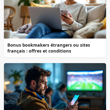
Bonus bookmakers étrangers ou sites
français : offres et conditions