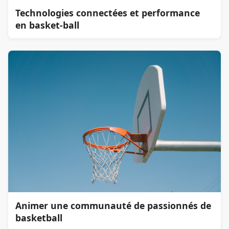
Technologies connectées et performance
en basket-ball
Animer une communauté de passionnés de
basketball