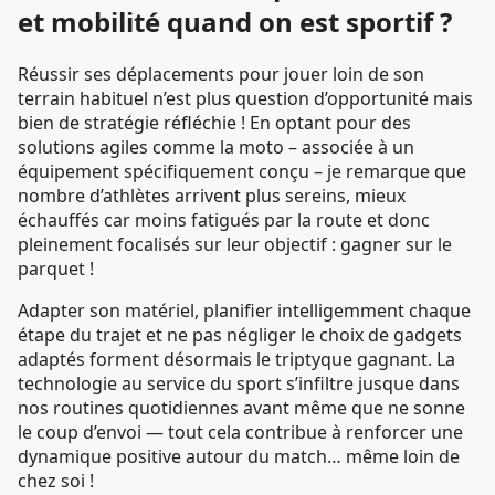
et mobilité quand on est sportif ?
Réussir ses déplacements pour jouer loin de son
terrain habituel n’est plus question d’opportunité mais
bien de stratégie réfléchie ! En optant pour des
solutions agiles comme la moto – associée à un
équipement spécifiquement conçu – je remarque que
nombre d’athlètes arrivent plus sereins, mieux
échauffés car moins fatigués par la route et donc
pleinement focalisés sur leur objectif : gagner sur le
parquet !
Adapter son matériel, planifier intelligemment chaque
étape du trajet et ne pas négliger le choix de gadgets
adaptés forment désormais le triptyque gagnant. La
technologie au service du sport s’infiltre jusque dans
nos routines quotidiennes avant même que ne sonne
le coup d’envoi — tout cela contribue à renforcer une
dynamique positive autour du match… même loin de
chez soi !