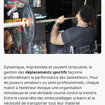
Dynamique, imprévisible et souvent stressante, la
gestion des
déplacements sportifs
façonne
profondément la performance des basketteurs. Pour
les joueurs amateurs ou semi-professionnels, chaque
match à l’extérieur évoque une organisation
minutieuse et une véritable course contre la montre.
Entre le casse-tête des embouteillages urbains et la
nécessité de transporter tout leur matériel