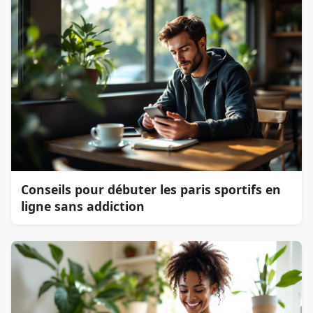
Conseils pour débuter les paris sportifs en
ligne sans addiction