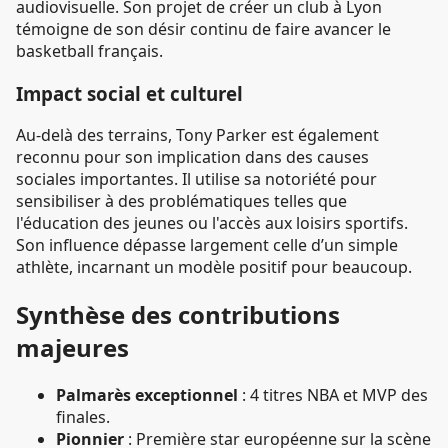
audiovisuelle. Son projet de créer un club à Lyon
témoigne de son désir continu de faire avancer le
basketball français.
Impact social et culturel
Au-delà des terrains, Tony Parker est également
reconnu pour son implication dans des causes
sociales importantes. Il utilise sa notoriété pour
sensibiliser à des problématiques telles que
l'éducation des jeunes ou l'accès aux loisirs sportifs.
Son influence dépasse largement celle d’un simple
athlète, incarnant un modèle positif pour beaucoup.
Synthèse des contributions
majeures
Palmarès exceptionnel
: 4 titres NBA et MVP des
finales.
Pionnier
: Première star européenne sur la scène