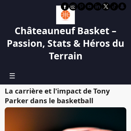
Châteauneuf Basket –
Passion, Stats & Héros du
Terrain
☰
La carrière et l'impact de Tony
Parker dans le basketball