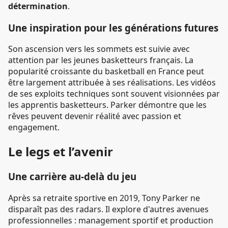
détermination
.
Une inspiration pour les générations futures
Son ascension vers les sommets est suivie avec
attention par les jeunes basketteurs français. La
popularité croissante du basketball en France peut
être largement attribuée à ses réalisations. Les vidéos
de ses exploits techniques sont souvent visionnées par
les apprentis basketteurs. Parker démontre que les
rêves peuvent devenir réalité avec passion et
engagement.
Le legs et l’avenir
Une carrière au-delà du jeu
Après sa retraite sportive en 2019, Tony Parker ne
disparaît pas des radars. Il explore d'autres avenues
professionnelles : management sportif et production