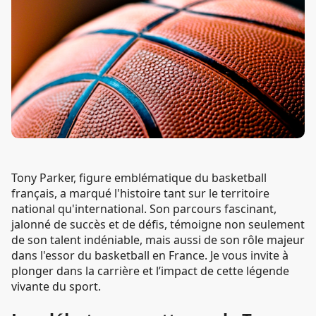
Tony Parker, figure emblématique du basketball
français, a marqué l'histoire tant sur le territoire
national qu'international. Son parcours fascinant,
jalonné de succès et de défis, témoigne non seulement
de son talent indéniable, mais aussi de son rôle majeur
dans l'essor du basketball en France. Je vous invite à
plonger dans la carrière et l’impact de cette légende
vivante du sport.