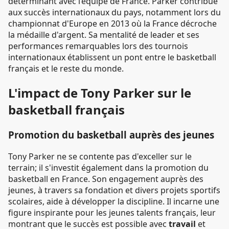
déterminant avec l’équipe de France. Parker contribue
aux succès internationaux du pays, notamment lors du
championnat d'Europe en 2013 où la France décroche
la médaille d'argent. Sa mentalité de leader et ses
performances remarquables lors des tournois
internationaux établissent un pont entre le basketball
français et le reste du monde.
L'impact de Tony Parker sur le
basketball français
Promotion du basketball auprès des jeunes
Tony Parker ne se contente pas d'exceller sur le
terrain; il s'investit également dans la promotion du
basketball en France. Son engagement auprès des
jeunes, à travers sa fondation et divers projets sportifs
scolaires, aide à développer la discipline. Il incarne une
figure inspirante pour les jeunes talents français, leur
montrant que le succès est possible avec
travail
et