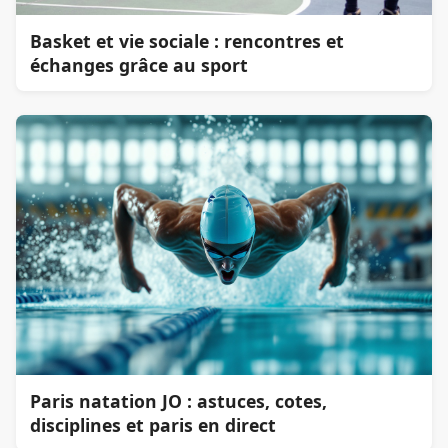
Basket et vie sociale : rencontres et
échanges grâce au sport
Paris natation JO : astuces, cotes,
disciplines et paris en direct