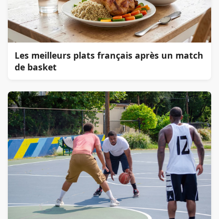
Les meilleurs plats français après un match
de basket