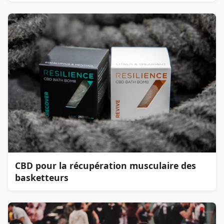
CBD pour la récupération musculaire des
basketteurs