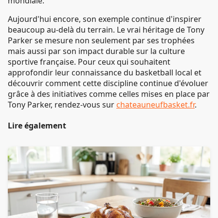
mondiale.
Aujourd'hui encore, son exemple continue d'inspirer
beaucoup au-delà du terrain. Le vrai héritage de Tony
Parker se mesure non seulement par ses trophées
mais aussi par son impact durable sur la culture
sportive française. Pour ceux qui souhaitent
approfondir leur connaissance du basketball local et
découvrir comment cette discipline continue d'évoluer
grâce à des initiatives comme celles mises en place par
Tony Parker, rendez-vous sur
chateauneufbasket.fr
.
Lire également