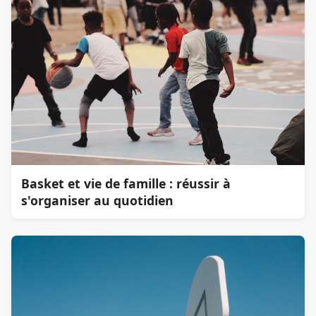
Basket et vie de famille : réussir à
s'organiser au quotidien