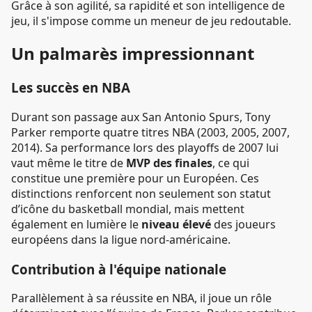
Grâce à son agilité, sa rapidité et son intelligence de
jeu, il s'impose comme un meneur de jeu redoutable.
Un palmarès impressionnant
Les succès en NBA
Durant son passage aux San Antonio Spurs, Tony
Parker remporte quatre titres NBA (2003, 2005, 2007,
2014). Sa performance lors des playoffs de 2007 lui
vaut même le titre de
MVP des finales
, ce qui
constitue une première pour un Européen. Ces
distinctions renforcent non seulement son statut
d’icône du basketball mondial, mais mettent
également en lumière le
niveau élevé
des joueurs
européens dans la ligue nord-américaine.
Contribution à l'équipe nationale
Parallèlement à sa réussite en NBA, il joue un rôle