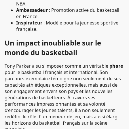
NBA.
Ambassadeur
: Promotion active du basketball
en France.
Inspirateur
: Modèle pour la jeunesse sportive
française.
Un impact inoubliable sur le
monde du basketball
Tony Parker a su s'imposer comme un véritable
phare
pour le basketball français et international. Son
parcours exemplaire témoigne non seulement de ses
capacités athlétiques exceptionnelles, mais aussi de
son engagement envers son pays et les nouvelles
générations de basketteurs. À travers ses
performances impressionnantes et sa volonté
d’encourager les jeunes talents, il a non seulement
redéfini le rôle d'un meneur de jeu, mais aussi élargi
les horizons du basketball français sur la scène