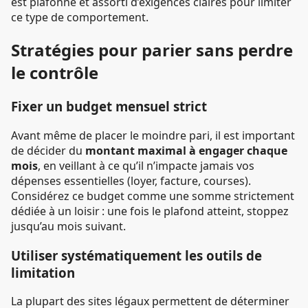
est plafonné et assorti d’exigences claires pour limiter
ce type de comportement.
Stratégies pour parier sans perdre
le contrôle
Fixer un budget mensuel strict
Avant même de placer le moindre pari, il est important
de décider du
montant maximal à engager chaque
mois
, en veillant à ce qu’il n’impacte jamais vos
dépenses essentielles (loyer, facture, courses).
Considérez ce budget comme une somme strictement
dédiée à un loisir : une fois le plafond atteint, stoppez
jusqu’au mois suivant.
Utiliser systématiquement les outils de
limitation
La plupart des sites légaux permettent de déterminer