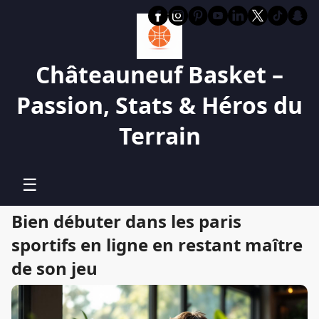
Châteauneuf Basket –
Passion, Stats & Héros du
Terrain
☰
Bien débuter dans les paris
sportifs en ligne en restant maître
de son jeu