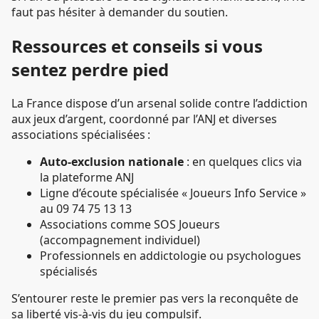
faut pas hésiter à demander du soutien.
Ressources et conseils si vous
sentez perdre pied
La France dispose d’un arsenal solide contre l’addiction
aux jeux d’argent, coordonné par l’ANJ et diverses
associations spécialisées :
Auto-exclusion nationale
: en quelques clics via
la plateforme ANJ
Ligne d’écoute spécialisée « Joueurs Info Service »
au 09 74 75 13 13
Associations comme SOS Joueurs
(accompagnement individuel)
Professionnels en addictologie ou psychologues
spécialisés
S’entourer reste le premier pas vers la reconquête de
sa liberté vis-à-vis du jeu compulsif.