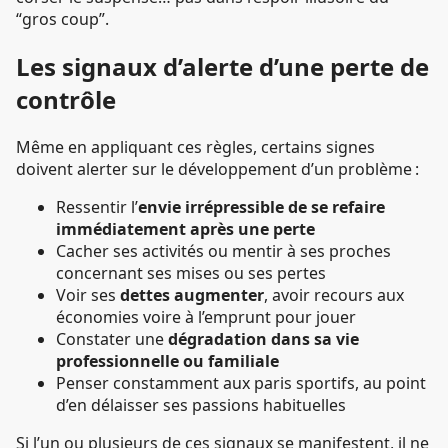
“gros coup”.
Les signaux d’alerte d’une perte de
contrôle
Même en appliquant ces règles, certains signes
doivent alerter sur le développement d’un problème :
Ressentir l’
envie irrépressible de se refaire
immédiatement après une perte
Cacher ses activités ou mentir à ses proches
concernant ses mises ou ses pertes
Voir ses
dettes augmenter
, avoir recours aux
économies voire à l’emprunt pour jouer
Constater une
dégradation dans sa vie
professionnelle ou familiale
Penser constamment aux paris sportifs, au point
d’en délaisser ses passions habituelles
Si l’un ou plusieurs de ces signaux se manifestent, il ne