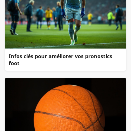
Infos clés pour améliorer vos pronostics
foot