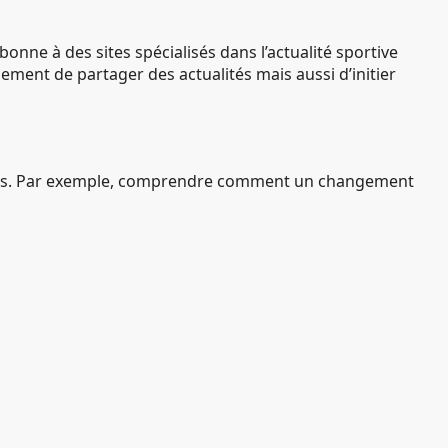
ne à des sites spécialisés dans l’actualité sportive
lement de partager des actualités mais aussi d’initier
oueurs. Par exemple, comprendre comment un changement