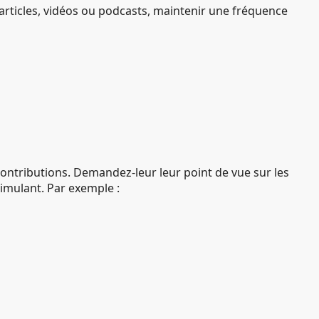
articles, vidéos ou podcasts, maintenir une fréquence
ntributions. Demandez-leur leur point de vue sur les
timulant. Par exemple :