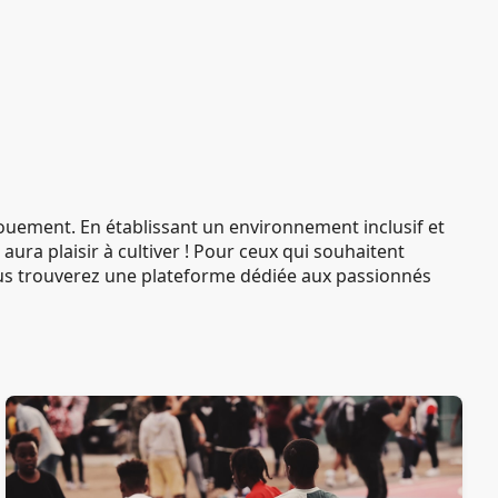
ement. En établissant un environnement inclusif et
a plaisir à cultiver ! Pour ceux qui souhaitent
us trouverez une plateforme dédiée aux passionnés