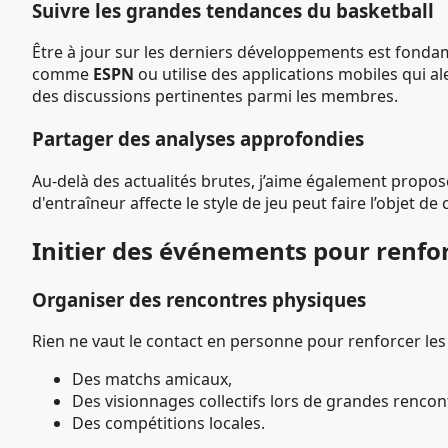
Suivre les grandes tendances du basketball
Être à jour sur les derniers développements est fondam
comme
ESPN
ou utilise des applications mobiles qui al
des discussions pertinentes parmi les membres.
Partager des analyses approfondies
Au-delà des actualités brutes, j’aime également prop
d'entraîneur affecte le style de jeu peut faire l’objet d
Initier des événements pour renfor
Organiser des rencontres physiques
Rien ne vaut le contact en personne pour renforcer les
Des matchs amicaux,
Des visionnages collectifs lors de grandes rencon
Des compétitions locales.