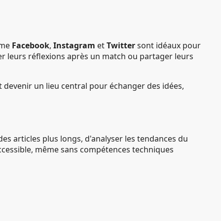
omme
Facebook
,
Instagram
et
Twitter
sont idéaux pour
r leurs réflexions après un match ou partager leurs
devenir un lieu central pour échanger des idées,
es articles plus longs, d'analyser les tendances du
 accessible, même sans compétences techniques