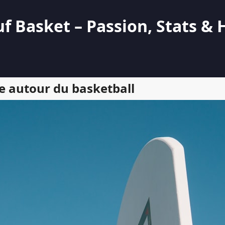
 Basket – Passion, Stats & 
 autour du basketball