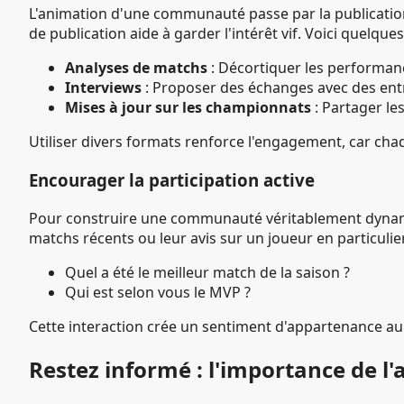
L'animation d'une communauté passe par la publication
de publication aide à garder l'intérêt vif. Voici quelques
Analyses de matchs
: Décortiquer les performan
Interviews
: Proposer des échanges avec des ent
Mises à jour sur les championnats
: Partager le
Utiliser divers formats renforce l'engagement, car c
Encourager la participation active
Pour construire une communauté véritablement dynamiq
matchs récents ou leur avis sur un joueur en particuli
Quel a été le meilleur match de la saison ?
Qui est selon vous le MVP ?
Cette interaction crée un sentiment d'appartenance au
Restez informé : l'importance de l'