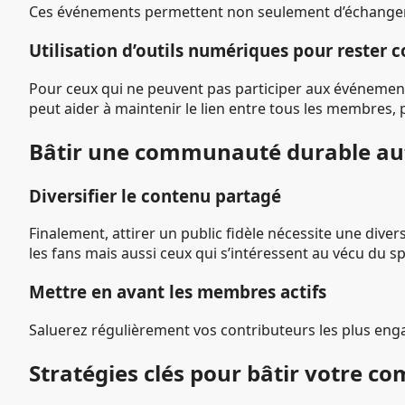
Ces événements permettent non seulement d’échanger a
Utilisation d’outils numériques pour rester 
Pour ceux qui ne peuvent pas participer aux événements
peut aider à maintenir le lien entre tous les membres, 
Bâtir une communauté durable aut
Diversifier le contenu partagé
Finalement, attirer un public fidèle nécessite une div
les fans mais aussi ceux qui s’intéressent au vécu du
Mettre en avant les membres actifs
Saluerez régulièrement vos contributeurs les plus enga
Stratégies clés pour bâtir votre 