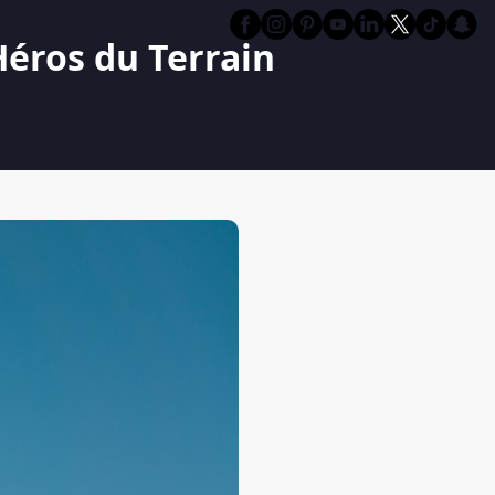
Héros du Terrain