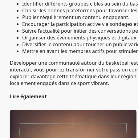
Identifier différents groupes cibles au sein du bas
Choisir les bonnes plateformes pour favoriser le
Publier régulièrement un contenu engageant.
Encourager la participation active via sondages et
Suivre l’actualité pour initier des conversations p
Organiser des événements physiques et digitaux 
Diversifier le contenu pour toucher un public vari
Mettre en avant les membres actifs pour stimule
Développer une communauté autour du basketball est u
interactif, vous pourrez transformer votre passion co
explorer davantage cette thématique dans leur région, 
localement engagés dans ce sport vibrant.
Lire également