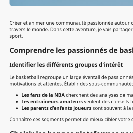
Créer et animer une communauté passionnée autour du ba
travers le monde. Dans cette aventure, je vais partag
sport.
Comprendre les passionnés de bas
Identifier les différents groupes d'intérêt
Le basketball regroupe un large éventail de passionné
motivations et attentes. Établir des sous-communautés
Les fans de la NBA
cherchent des analyses de ma
Les entraîneurs amateurs
veulent des conseils 
Les parents d'enfants joueurs
sont souvent à la 
Connaître ces segments permet de mieux cibler votre c